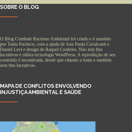
SOBRE O BLOG
O Blog Combate Racismo Ambiental foi criado e é mantido
por Tania Pacheco, com a ajuda de Ana Paula Cavalcanti e
Daniel Levi e design de Raquel Cordeiro. Não tem fins
lucrativos e utiliza tecnologia WordPress. A reprodução de seu
conteúdo é incentivada, desde que citando a fonte e também
sem fins lucrativos.
MAPA DE CONFLITOS ENVOLVENDO
INJUSTIÇA AMBIENTAL E SAÚDE