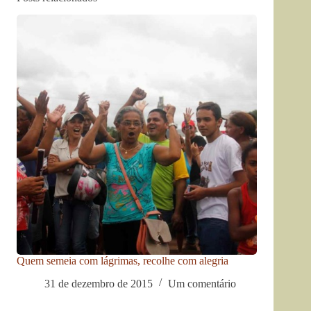
Quem semeia com lágrimas, recolhe com alegria
31 de dezembro de 2015
Um comentário