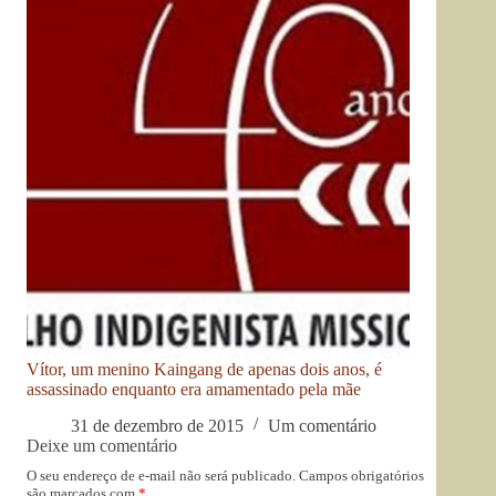
Vítor, um menino Kaingang de apenas dois anos, é
assassinado enquanto era amamentado pela mãe
31 de dezembro de 2015
Um comentário
Deixe um comentário
O seu endereço de e-mail não será publicado.
Campos obrigatórios
são marcados com
*