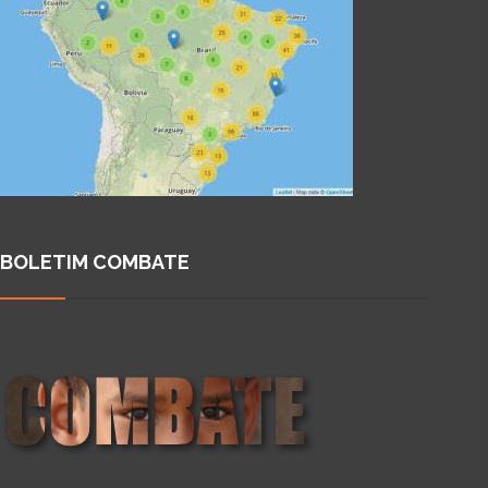
BOLETIM COMBATE