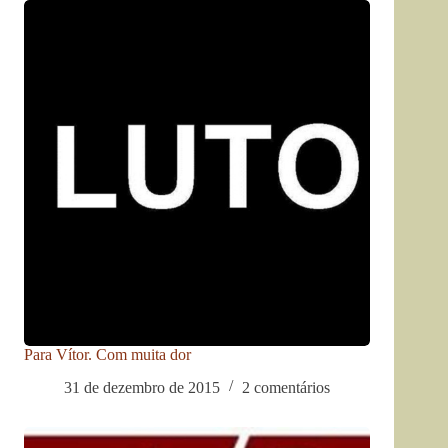
Para Vítor. Com muita dor
31 de dezembro de 2015
2 comentários