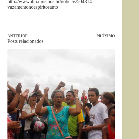
http://www.ihu.unisinos.br/noticias/504814-
vazamentonoespiritosanto
ANTERIOR
PRÓXIMO
Posts relacionados