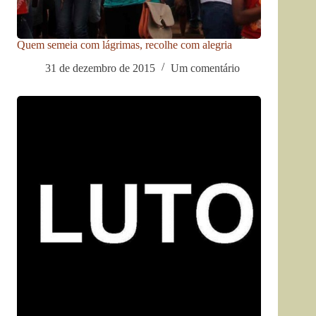
Quem semeia com lágrimas, recolhe com alegria
31 de dezembro de 2015
Um comentário