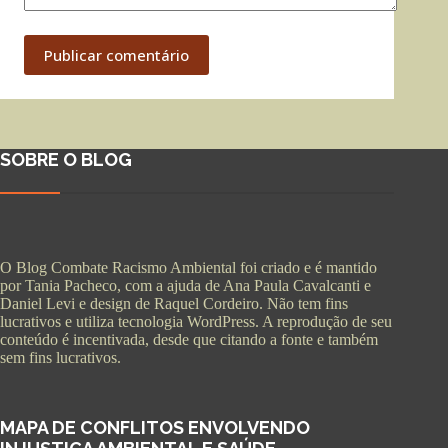
Publicar comentário
SOBRE O BLOG
O Blog Combate Racismo Ambiental foi criado e é mantido
por Tania Pacheco, com a ajuda de Ana Paula Cavalcanti e
Daniel Levi e design de Raquel Cordeiro. Não tem fins
lucrativos e utiliza tecnologia WordPress. A reprodução de seu
conteúdo é incentivada, desde que citando a fonte e também
sem fins lucrativos.
MAPA DE CONFLITOS ENVOLVENDO