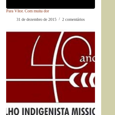
Para Vítor. Com muita dor
31 de dezembro de 2015
2 comentários