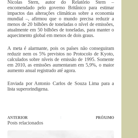
Nicolas Stern, autor do Relatório Stern –
encomendado pelo governo Britânico para estimar
impactos das alterações climáticas sobre a economia
mundial –, afirmou que o mundo precisa reduzir a
menos de 20 bilhões de toneladas o nível de emissões,
atualmente em 50 bilhões de toneladas, para manter o
aquecimento global em menos de dois graus.
A meta é alarmante, pois os países não conseguiram
reduzir nem os 5% previstos no Protocolo de Kyoto,
calculados sobre níveis de emissão de 1995. Somente
em 2010, as emissões aumentaram em 5,9%, o maior
aumento anual registrado até agora.
Enviada por Antonio Carlos de Souza Lima para a
lista superorindigena.
ANTERIOR
PRÓXIMO
Posts relacionados