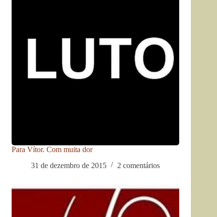
Para Vítor. Com muita dor
31 de dezembro de 2015
2 comentários