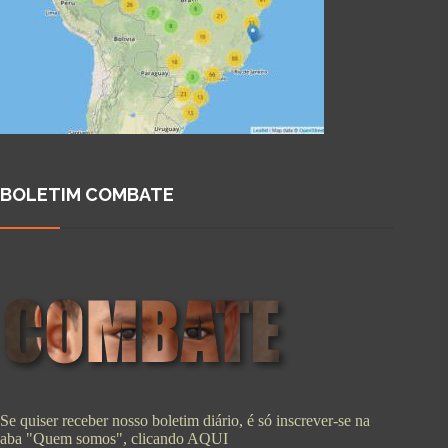
BOLETIM COMBATE
Se quiser receber nosso boletim diário, é só inscrever-se na
aba "Quem somos", clicando
AQUI