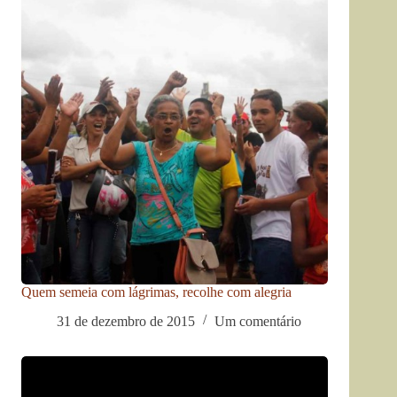
Quem semeia com lágrimas, recolhe com alegria
31 de dezembro de 2015
Um comentário