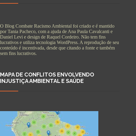
O Blog Combate Racismo Ambiental foi criado e é mantido
por Tania Pacheco, com a ajuda de Ana Paula Cavalcanti e
Daniel Levi e design de Raquel Cordeiro. Não tem fins
lucrativos e utiliza tecnologia WordPress. A reprodução de seu
conteúdo é incentivada, desde que citando a fonte e também
sem fins lucrativos.
MAPA DE CONFLITOS ENVOLVENDO
INJUSTIÇA AMBIENTAL E SAÚDE