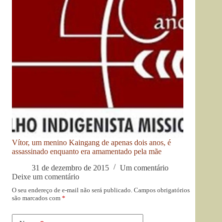
Vítor, um menino Kaingang de apenas dois anos, é
assassinado enquanto era amamentado pela mãe
31 de dezembro de 2015
Um comentário
Deixe um comentário
O seu endereço de e-mail não será publicado.
Campos obrigatórios
são marcados com
*