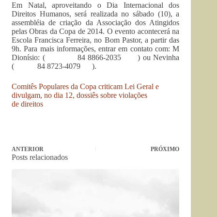
Em Natal, aproveitando o Dia Internacional dos
Direitos Humanos, será realizada no sábado (10), a
assembléia de criação da Associação dos Atingidos
pelas Obras da Copa de 2014. O evento acontecerá na
Escola Francisca Ferreira, no Bom Pastor, a partir das
9h. Para mais informações, entrar em contato com: M
Dionísio: ( 84 8866-2035 ) ou Nevinha
( 84 8723-4079 ).
Comitês Populares da Copa criticam Lei Geral e
divulgam, no dia 12, dossiês sobre violações
de direitos
ANTERIOR
PRÓXIMO
Posts relacionados