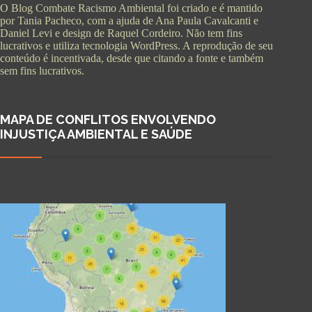
O Blog Combate Racismo Ambiental foi criado e é mantido
por Tania Pacheco, com a ajuda de Ana Paula Cavalcanti e
Daniel Levi e design de Raquel Cordeiro. Não tem fins
lucrativos e utiliza tecnologia WordPress. A reprodução de seu
conteúdo é incentivada, desde que citando a fonte e também
sem fins lucrativos.
MAPA DE CONFLITOS ENVOLVENDO
INJUSTIÇA AMBIENTAL E SAÚDE