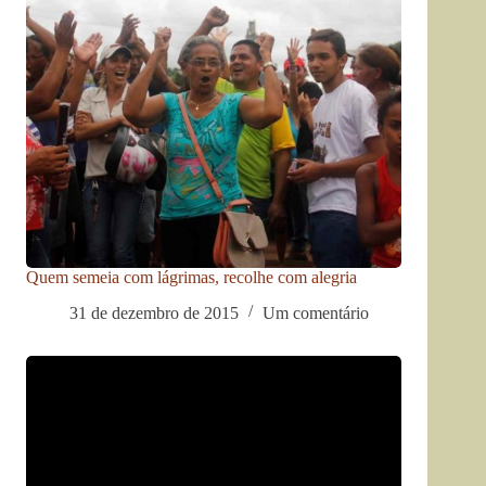
Quem semeia com lágrimas, recolhe com alegria
31 de dezembro de 2015
Um comentário