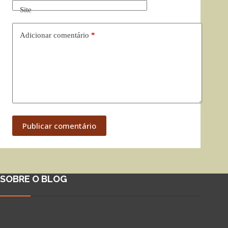
Site
Adicionar comentário
*
Publicar comentário
SOBRE O BLOG