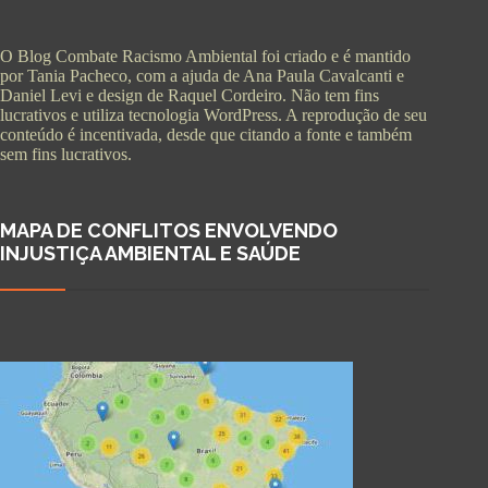
O Blog Combate Racismo Ambiental foi criado e é mantido
por Tania Pacheco, com a ajuda de Ana Paula Cavalcanti e
Daniel Levi e design de Raquel Cordeiro. Não tem fins
lucrativos e utiliza tecnologia WordPress. A reprodução de seu
conteúdo é incentivada, desde que citando a fonte e também
sem fins lucrativos.
MAPA DE CONFLITOS ENVOLVENDO
INJUSTIÇA AMBIENTAL E SAÚDE