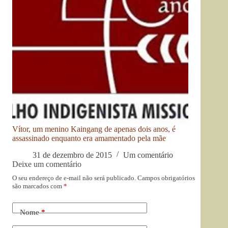
Vítor, um menino Kaingang de apenas dois anos, é
assassinado enquanto era amamentado pela mãe
31 de dezembro de 2015
Um comentário
Deixe um comentário
O seu endereço de e-mail não será publicado.
Campos obrigatórios
são marcados com
*
Nome
*