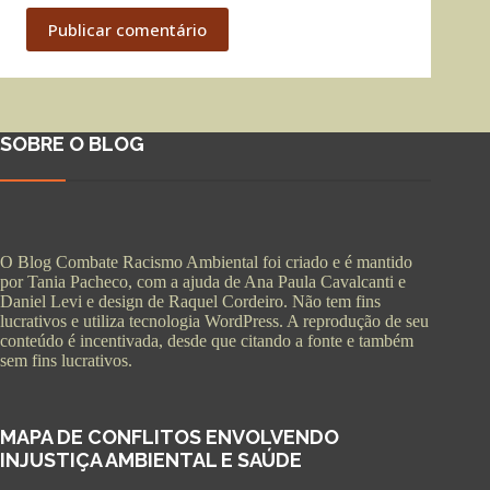
Publicar comentário
SOBRE O BLOG
O Blog Combate Racismo Ambiental foi criado e é mantido
por Tania Pacheco, com a ajuda de Ana Paula Cavalcanti e
Daniel Levi e design de Raquel Cordeiro. Não tem fins
lucrativos e utiliza tecnologia WordPress. A reprodução de seu
conteúdo é incentivada, desde que citando a fonte e também
sem fins lucrativos.
MAPA DE CONFLITOS ENVOLVENDO
INJUSTIÇA AMBIENTAL E SAÚDE