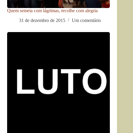
Quem semeia com lágrimas, recolhe com alegria
31 de dezembro de 2015
Um comentário