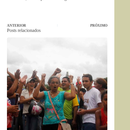
ANTERIOR
PRÓXIMO
Posts relacionados