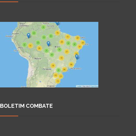
BOLETIM COMBATE