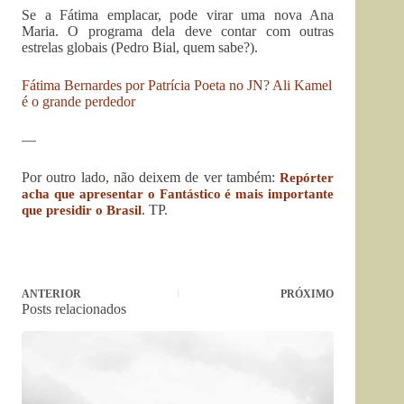
Se a Fátima emplacar, pode virar uma nova Ana
Maria. O programa dela deve contar com outras
estrelas globais (Pedro Bial, quem sabe?).
Fátima Bernardes por Patrícia Poeta no JN? Ali Kamel
é o grande perdedor
—
Por outro lado, não deixem de ver também:
Repórter
acha que apresentar o Fantástico é mais importante
. TP.
que presidir o Brasil
ANTERIOR
PRÓXIMO
Posts relacionados