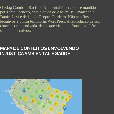
O Blog Combate Racismo Ambiental foi criado e é mantido
por Tania Pacheco, com a ajuda de Ana Paula Cavalcanti e
Daniel Levi e design de Raquel Cordeiro. Não tem fins
lucrativos e utiliza tecnologia WordPress. A reprodução de seu
conteúdo é incentivada, desde que citando a fonte e também
sem fins lucrativos.
MAPA DE CONFLITOS ENVOLVENDO
INJUSTIÇA AMBIENTAL E SAÚDE