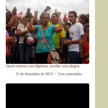
Quem semeia com lágrimas, recolhe com alegria
31 de dezembro de 2015
Um comentário