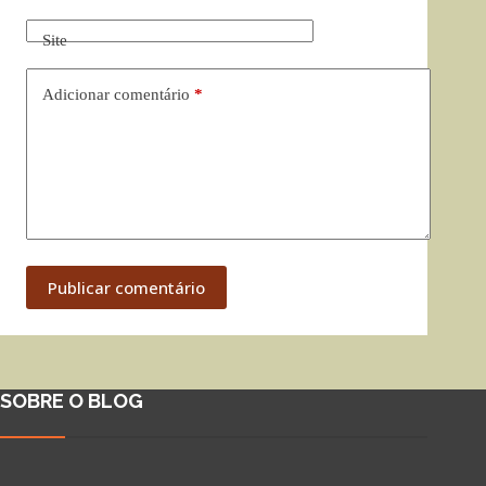
Site
Adicionar comentário
*
Publicar comentário
SOBRE O BLOG