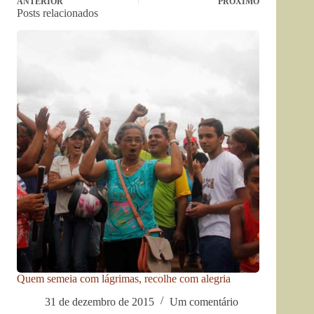
ANTERIOR
PRÓXIMO
Posts relacionados
Quem semeia com lágrimas, recolhe com alegria
31 de dezembro de 2015
Um comentário