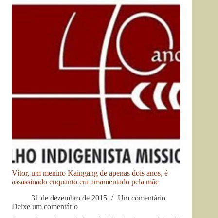
Vítor, um menino Kaingang de apenas dois anos, é
assassinado enquanto era amamentado pela mãe
31 de dezembro de 2015
Um comentário
Deixe um comentário