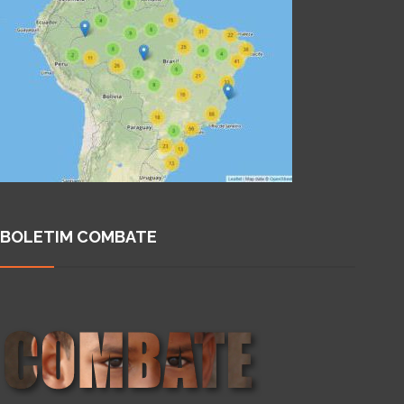
BOLETIM COMBATE