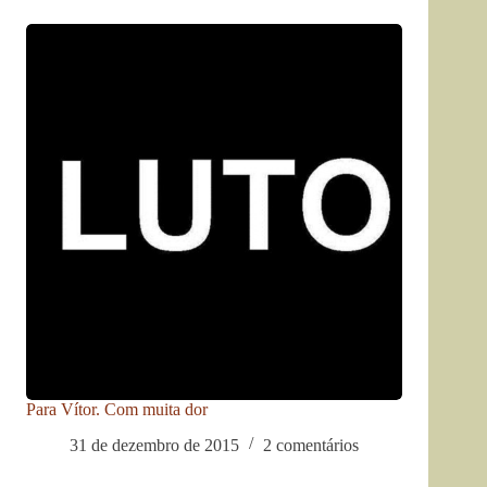
Para Vítor. Com muita dor
31 de dezembro de 2015
2 comentários