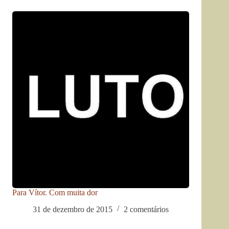
Para Vítor. Com muita dor
31 de dezembro de 2015
2 comentários