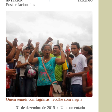
ANTERIOR
PRÓXIMO
Posts relacionados
Quem semeia com lágrimas, recolhe com alegria
31 de dezembro de 2015
Um comentário