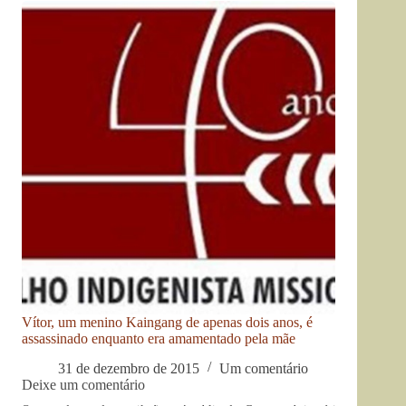
Vítor, um menino Kaingang de apenas dois anos, é
assassinado enquanto era amamentado pela mãe
31 de dezembro de 2015
Um comentário
Deixe um comentário