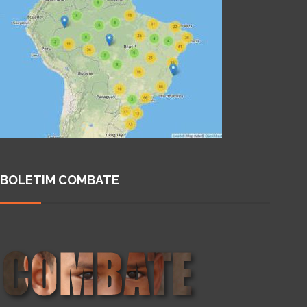
BOLETIM COMBATE