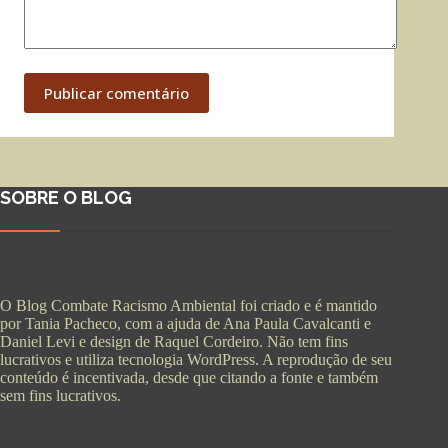
Publicar comentário
SOBRE O BLOG
O Blog Combate Racismo Ambiental foi criado e é mantido
por Tania Pacheco, com a ajuda de Ana Paula Cavalcanti e
Daniel Levi e design de Raquel Cordeiro. Não tem fins
lucrativos e utiliza tecnologia WordPress. A reprodução de seu
conteúdo é incentivada, desde que citando a fonte e também
sem fins lucrativos.