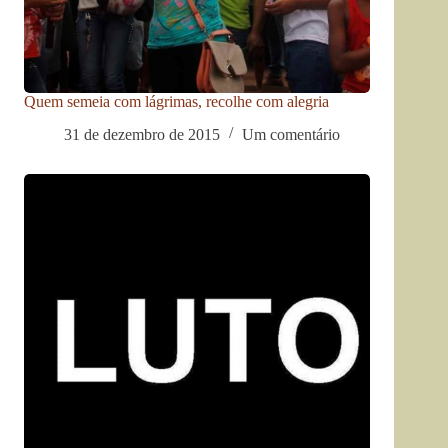
Quem semeia com lágrimas, recolhe com alegria
31 de dezembro de 2015
Um comentário