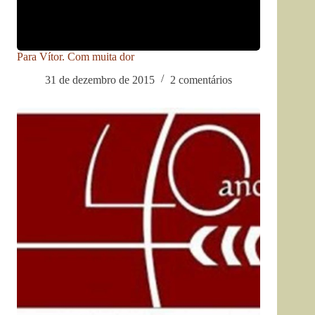
Para Vítor. Com muita dor
31 de dezembro de 2015
2 comentários