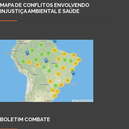
MAPA DE CONFLITOS ENVOLVENDO
INJUSTIÇA AMBIENTAL E SAÚDE
BOLETIM COMBATE