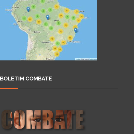
BOLETIM COMBATE