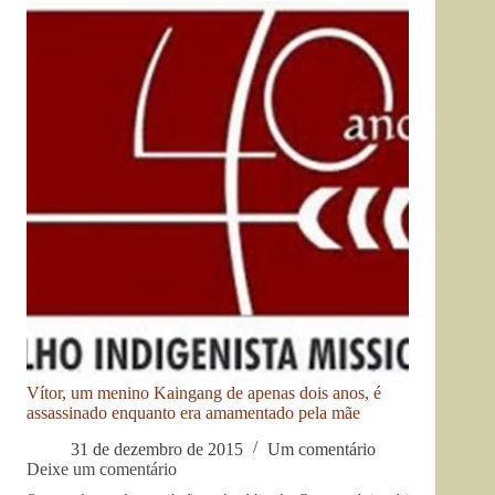
Vítor, um menino Kaingang de apenas dois anos, é
assassinado enquanto era amamentado pela mãe
31 de dezembro de 2015
Um comentário
Deixe um comentário