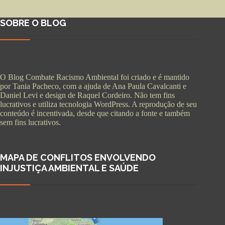
SOBRE O BLOG
O Blog Combate Racismo Ambiental foi criado e é mantido
por Tania Pacheco, com a ajuda de Ana Paula Cavalcanti e
Daniel Levi e design de Raquel Cordeiro. Não tem fins
lucrativos e utiliza tecnologia WordPress. A reprodução de seu
conteúdo é incentivada, desde que citando a fonte e também
sem fins lucrativos.
MAPA DE CONFLITOS ENVOLVENDO
INJUSTIÇA AMBIENTAL E SAÚDE