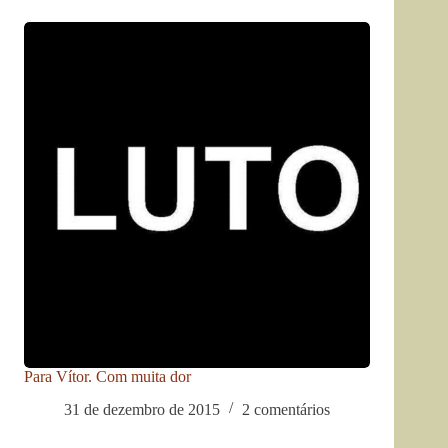
Para Vítor. Com muita dor
31 de dezembro de 2015
2 comentários