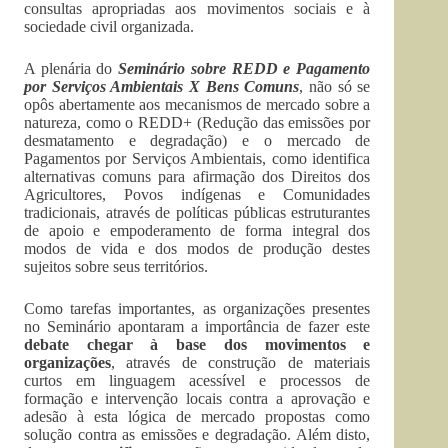
consultas apropriadas aos movimentos sociais e à
sociedade civil organizada.
A plenária do
Seminário sobre REDD e Pagamento
por Serviços Ambientais X Bens Comuns
, não só se
opôs abertamente aos mecanismos de mercado sobre a
natureza, como o REDD+ (Redução das emissões por
desmatamento e degradação) e o mercado de
Pagamentos por Serviços Ambientais, como identifica
alternativas comuns para afirmação dos Direitos dos
Agricultores, Povos indígenas e Comunidades
tradicionais, através de políticas públicas estruturantes
de apoio e empoderamento de forma integral dos
modos de vida e dos modos de produção destes
sujeitos sobre seus territórios.
Como tarefas importantes, as organizações presentes
no Seminário apontaram a importância de fazer este
debate chegar à base dos movimentos e
organizações
, através de construção de materiais
curtos em linguagem acessível e processos de
formação e intervenção locais contra a aprovação e
adesão à esta lógica de mercado propostas como
solução contra as emissões e degradação. Além disto,