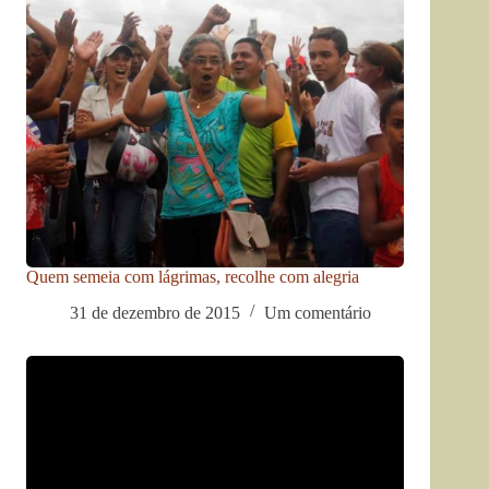
Quem semeia com lágrimas, recolhe com alegria
31 de dezembro de 2015
Um comentário