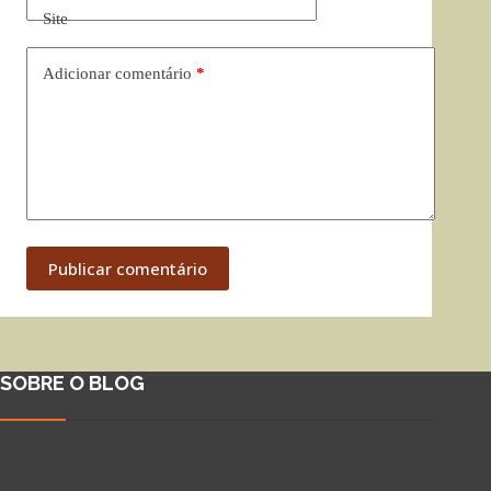
Site
Adicionar comentário
*
Publicar comentário
SOBRE O BLOG