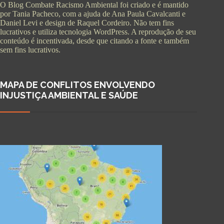
O Blog Combate Racismo Ambiental foi criado e é mantido
por Tania Pacheco, com a ajuda de Ana Paula Cavalcanti e
Daniel Levi e design de Raquel Cordeiro. Não tem fins
lucrativos e utiliza tecnologia WordPress. A reprodução de seu
conteúdo é incentivada, desde que citando a fonte e também
sem fins lucrativos.
MAPA DE CONFLITOS ENVOLVENDO
INJUSTIÇA AMBIENTAL E SAÚDE