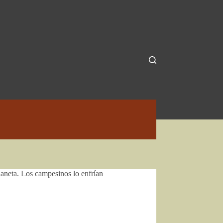
laneta. Los campesinos lo enfrían