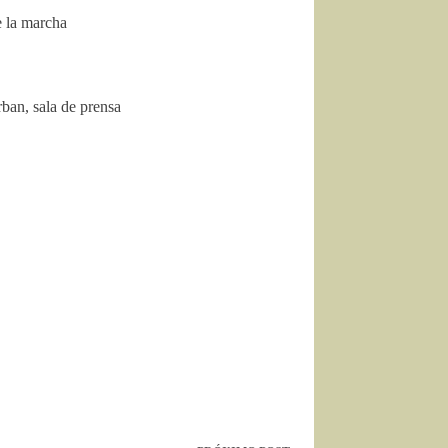
e la marcha
ban, sala de prensa