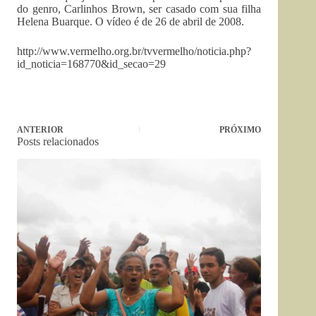
do genro, Carlinhos Brown, ser casado com sua filha
Helena Buarque. O vídeo é de 26 de abril de 2008.
http://www.vermelho.org.br/tvvermelho/noticia.php?
id_noticia=168770&id_secao=29
ANTERIOR
PRÓXIMO
Posts relacionados