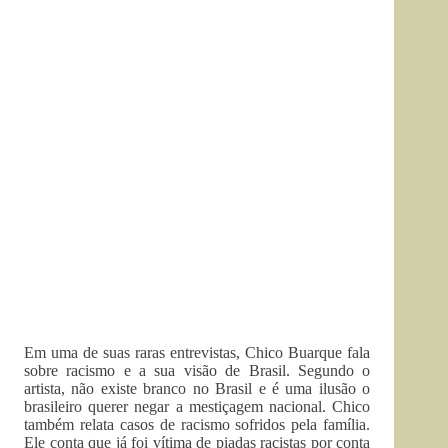
Em uma de suas raras entrevistas, Chico Buarque fala
sobre racismo e a sua visão de Brasil. Segundo o
artista, não existe branco no Brasil e é uma ilusão o
brasileiro querer negar a mestiçagem nacional. Chico
também relata casos de racismo sofridos pela família.
Ele conta que já foi vítima de piadas racistas por conta