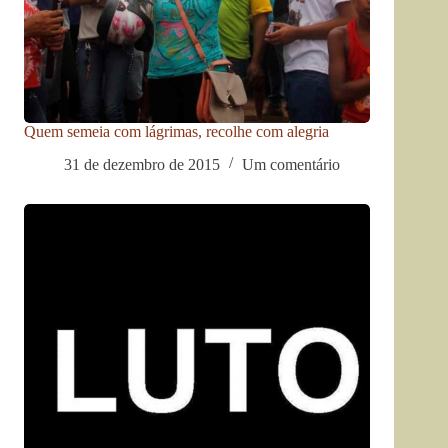
Quem semeia com lágrimas, recolhe com alegria
31 de dezembro de 2015
Um comentário