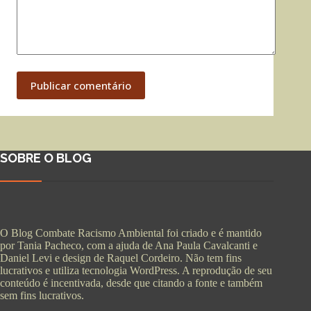
Publicar comentário
SOBRE O BLOG
O Blog Combate Racismo Ambiental foi criado e é mantido
por Tania Pacheco, com a ajuda de Ana Paula Cavalcanti e
Daniel Levi e design de Raquel Cordeiro. Não tem fins
lucrativos e utiliza tecnologia WordPress. A reprodução de seu
conteúdo é incentivada, desde que citando a fonte e também
sem fins lucrativos.