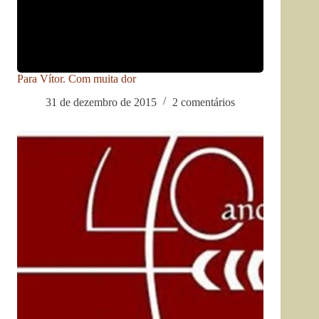
Para Vítor. Com muita dor
31 de dezembro de 2015
2 comentários