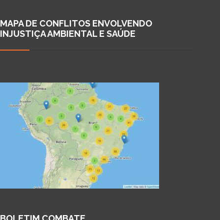
MAPA DE CONFLITOS ENVOLVENDO
INJUSTIÇA AMBIENTAL E SAÚDE
BOLETIM COMBATE