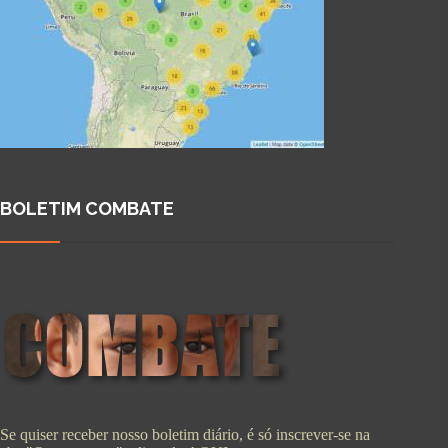
BOLETIM COMBATE
Se quiser receber nosso boletim diário, é só inscrever-se na