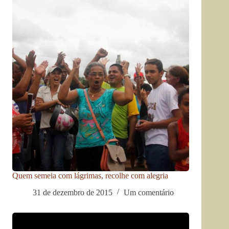
Quem semeia com lágrimas, recolhe com alegria
31 de dezembro de 2015
Um comentário