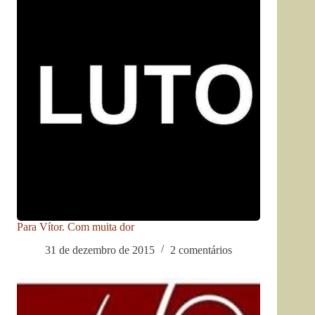
Para Vítor. Com muita dor
31 de dezembro de 2015
2 comentários