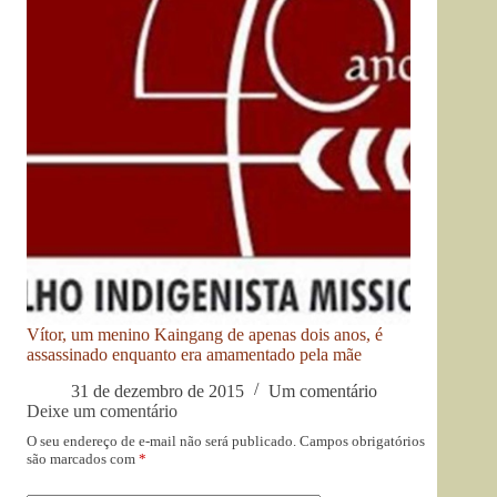
Vítor, um menino Kaingang de apenas dois anos, é
assassinado enquanto era amamentado pela mãe
31 de dezembro de 2015
Um comentário
Deixe um comentário
O seu endereço de e-mail não será publicado.
Campos obrigatórios
são marcados com
*