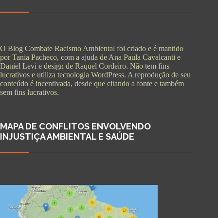
O Blog Combate Racismo Ambiental foi criado e é mantido
por Tania Pacheco, com a ajuda de Ana Paula Cavalcanti e
Daniel Levi e design de Raquel Cordeiro. Não tem fins
lucrativos e utiliza tecnologia WordPress. A reprodução de seu
conteúdo é incentivada, desde que citando a fonte e também
sem fins lucrativos.
MAPA DE CONFLITOS ENVOLVENDO
INJUSTIÇA AMBIENTAL E SAÚDE