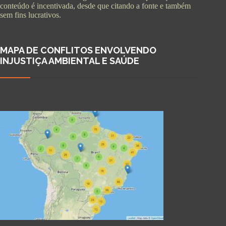
conteúdo é incentivada, desde que citando a fonte e também
sem fins lucrativos.
MAPA DE CONFLITOS ENVOLVENDO
INJUSTIÇA AMBIENTAL E SAÚDE