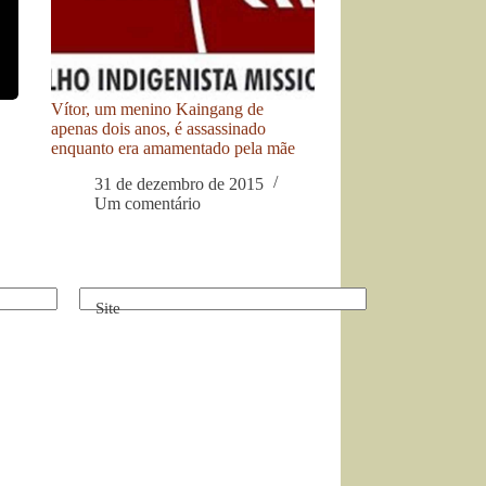
Vítor, um menino Kaingang de
apenas dois anos, é assassinado
enquanto era amamentado pela mãe
31 de dezembro de 2015
Um comentário
Site