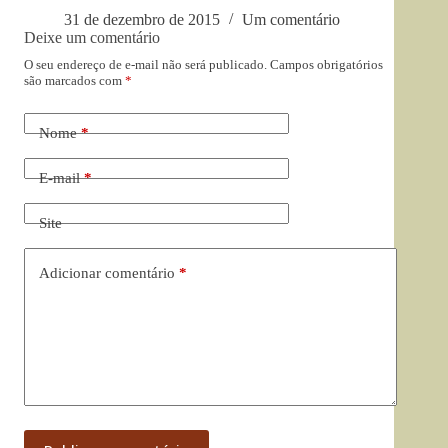
31 de dezembro de 2015
Um comentário
Deixe um comentário
O seu endereço de e-mail não será publicado.
Campos obrigatórios
são marcados com
*
Nome
*
E-mail
*
Site
Adicionar comentário
*