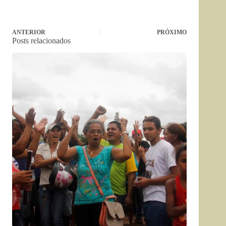
ANTERIOR
PRÓXIMO
Posts relacionados