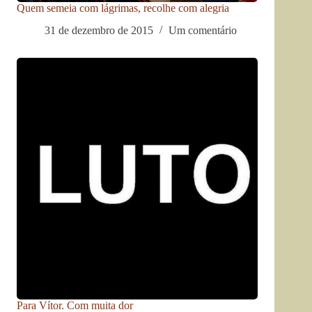
Quem semeia com lágrimas, recolhe com alegria
31 de dezembro de 2015
Um comentário
Para Vítor. Com muita dor