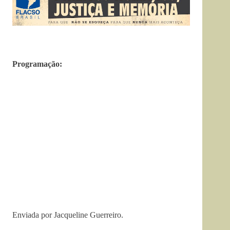
Programação:
Enviada por Jacqueline Guerreiro.