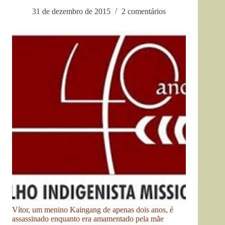
31 de dezembro de 2015
2 comentários
Vítor, um menino Kaingang de apenas dois anos, é
assassinado enquanto era amamentado pela mãe