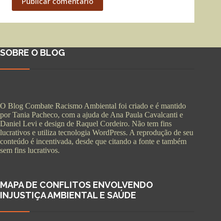
Publicar comentário
SOBRE O BLOG
O Blog Combate Racismo Ambiental foi criado e é mantido
por Tania Pacheco, com a ajuda de Ana Paula Cavalcanti e
Daniel Levi e design de Raquel Cordeiro. Não tem fins
lucrativos e utiliza tecnologia WordPress. A reprodução de seu
conteúdo é incentivada, desde que citando a fonte e também
sem fins lucrativos.
MAPA DE CONFLITOS ENVOLVENDO
INJUSTIÇA AMBIENTAL E SAÚDE