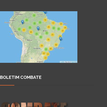
BOLETIM COMBATE