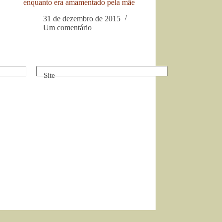
enquanto era amamentado pela mãe
31 de dezembro de 2015
Um comentário
Site