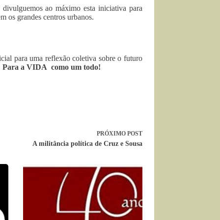
divulguemos ao máximo esta iniciativa para
ém os grandes centros urbanos.
cial para uma reflexão coletiva sobre o futuro
.
Para a VIDA como um todo!
PRÓXIMO
POST
A militância política de Cruz e Sousa