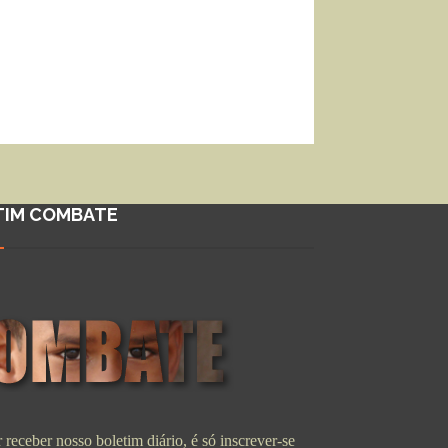
TIM COMBATE
 receber nosso boletim diário, é só inscrever-se