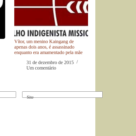
Vítor, um menino Kaingang de
apenas dois anos, é assassinado
enquanto era amamentado pela mãe
31 de dezembro de 2015
Um comentário
Site