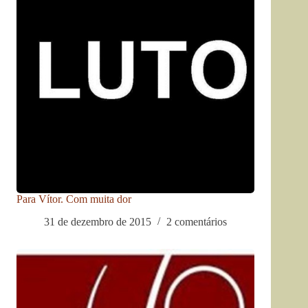
Para Vítor. Com muita dor
31 de dezembro de 2015
2 comentários