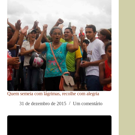
Quem semeia com lágrimas, recolhe com alegria
31 de dezembro de 2015
Um comentário