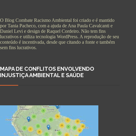
O Blog Combate Racismo Ambiental foi criado e é mantido
por Tania Pacheco, com a ajuda de Ana Paula Cavalcanti e
Daniel Levi e design de Raquel Cordeiro. Não tem fins
lucrativos e utiliza tecnologia WordPress. A reprodução de seu
conteúdo é incentivada, desde que citando a fonte e também
sem fins lucrativos.
MAPA DE CONFLITOS ENVOLVENDO
INJUSTIÇA AMBIENTAL E SAÚDE