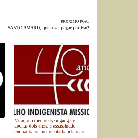
PRÓXIMO
POST
SANTO AMARO, quem vai pagar por isso?
Vítor, um menino Kaingang de
apenas dois anos, é assassinado
enquanto era amamentado pela mãe