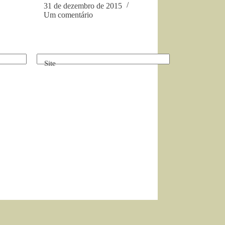
31 de dezembro de 2015
Um comentário
Site