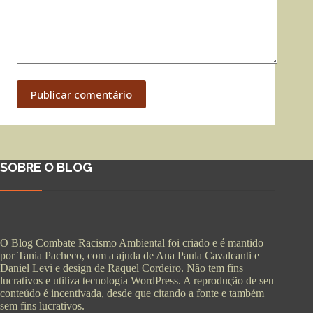
Publicar comentário
SOBRE O BLOG
O Blog Combate Racismo Ambiental foi criado e é mantido
por Tania Pacheco, com a ajuda de Ana Paula Cavalcanti e
Daniel Levi e design de Raquel Cordeiro. Não tem fins
lucrativos e utiliza tecnologia WordPress. A reprodução de seu
conteúdo é incentivada, desde que citando a fonte e também
sem fins lucrativos.