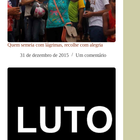
Quem semeia com lágrimas, recolhe com alegria
31 de dezembro de 2015
Um comentário