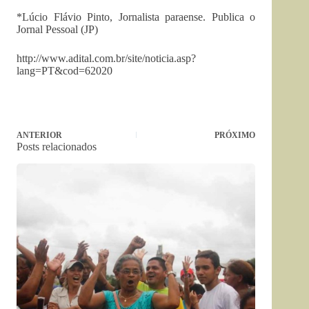
*Lúcio Flávio Pinto, Jornalista paraense. Publica o
Jornal Pessoal (JP)
http://www.adital.com.br/site/noticia.asp?
lang=PT&cod=62020
ANTERIOR
PRÓXIMO
Posts relacionados