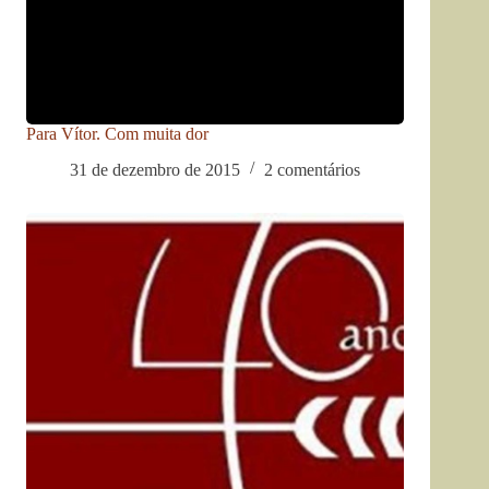
Para Vítor. Com muita dor
31 de dezembro de 2015
2 comentários