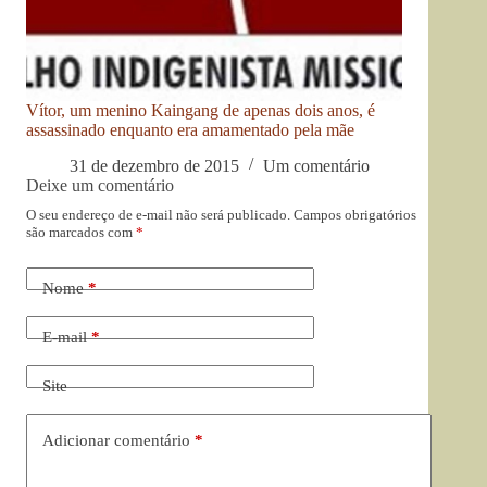
Vítor, um menino Kaingang de apenas dois anos, é
assassinado enquanto era amamentado pela mãe
31 de dezembro de 2015
Um comentário
Deixe um comentário
O seu endereço de e-mail não será publicado.
Campos obrigatórios
são marcados com
*
Nome
*
E-mail
*
Site
Adicionar comentário
*