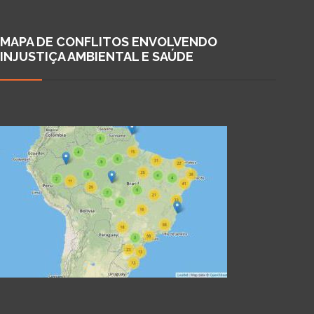
MAPA DE CONFLITOS ENVOLVENDO
INJUSTIÇA AMBIENTAL E SAÚDE