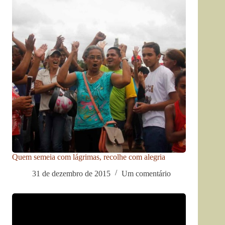
Quem semeia com lágrimas, recolhe com alegria
31 de dezembro de 2015
Um comentário