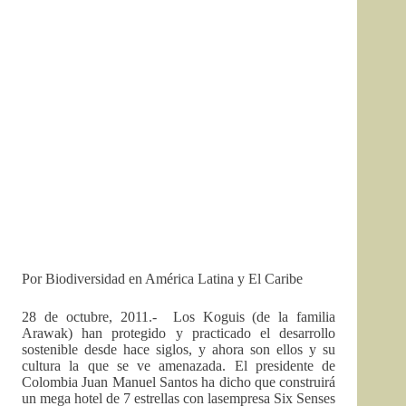
Por Biodiversidad en América Latina y El Caribe
28 de octubre, 2011.-
Los Koguis (de la familia
Arawak) han protegido y practicado el desarrollo
sostenible desde hace siglos, y ahora son ellos y su
cultura la que se ve amenazada. El presidente de
Colombia Juan Manuel Santos ha dicho que construirá
un mega hotel de 7 estrellas con lasempresa Six Senses