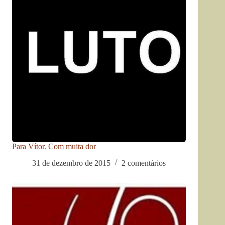
Para Vítor. Com muita dor
31 de dezembro de 2015
2 comentários