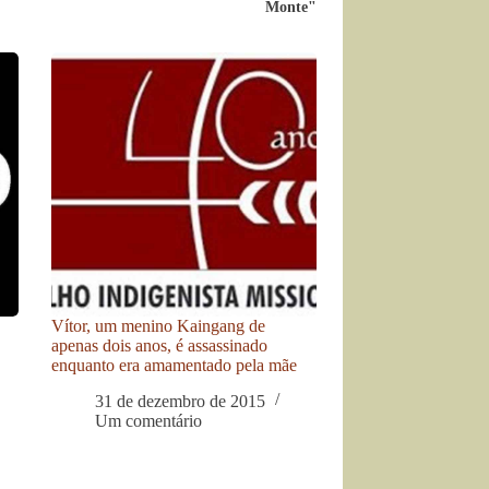
Monte"
Vítor, um menino Kaingang de
apenas dois anos, é assassinado
enquanto era amamentado pela mãe
31 de dezembro de 2015
Um comentário