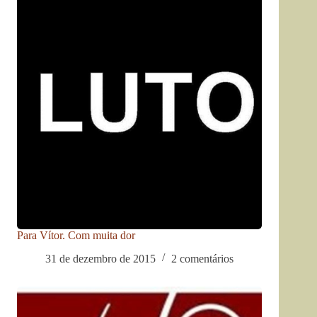
Para Vítor. Com muita dor
31 de dezembro de 2015
2 comentários