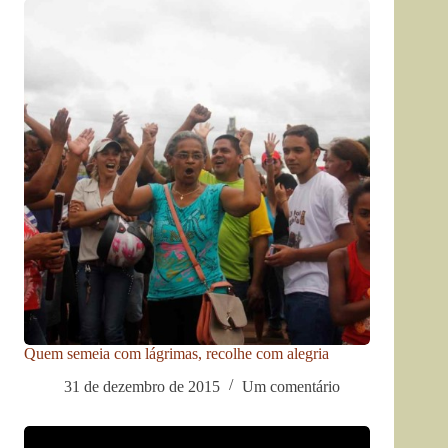
Quem semeia com lágrimas, recolhe com alegria
31 de dezembro de 2015
Um comentário