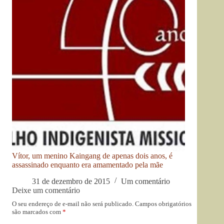
Vítor, um menino Kaingang de apenas dois anos, é
assassinado enquanto era amamentado pela mãe
31 de dezembro de 2015
Um comentário
Deixe um comentário
O seu endereço de e-mail não será publicado.
Campos obrigatórios
são marcados com
*