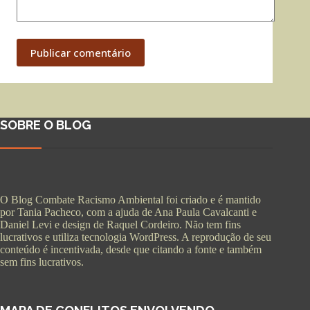
Publicar comentário
SOBRE O BLOG
O Blog Combate Racismo Ambiental foi criado e é mantido
por Tania Pacheco, com a ajuda de Ana Paula Cavalcanti e
Daniel Levi e design de Raquel Cordeiro. Não tem fins
lucrativos e utiliza tecnologia WordPress. A reprodução de seu
conteúdo é incentivada, desde que citando a fonte e também
sem fins lucrativos.