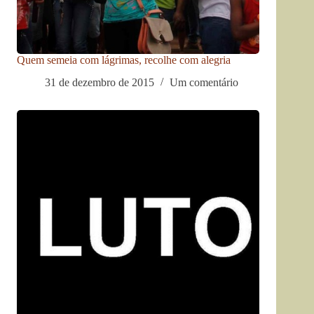
Quem semeia com lágrimas, recolhe com alegria
31 de dezembro de 2015
Um comentário