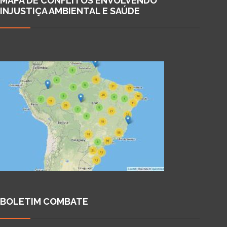
MAPA DE CONFLITOS ENVOLVENDO
INJUSTIÇA AMBIENTAL E SAÚDE
BOLETIM COMBATE