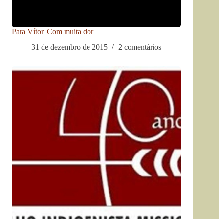
Para Vítor. Com muita dor
31 de dezembro de 2015
2 comentários