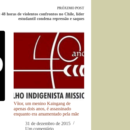
PRÓXIMO
POST
 48 horas de violentos confrontos no Chile, líder
estudantil condena repressão e saques
Vítor, um menino Kaingang de
apenas dois anos, é assassinado
enquanto era amamentado pela mãe
31 de dezembro de 2015
Um comentário