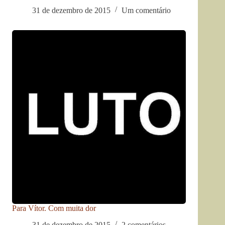
31 de dezembro de 2015
Um comentário
Para Vítor. Com muita dor
31 de dezembro de 2015
2 comentários