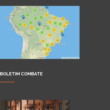
BOLETIM COMBATE