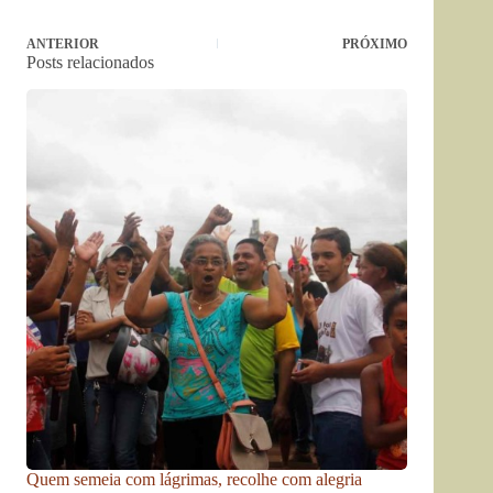
ANTERIOR
PRÓXIMO
Posts relacionados
Quem semeia com lágrimas, recolhe com alegria