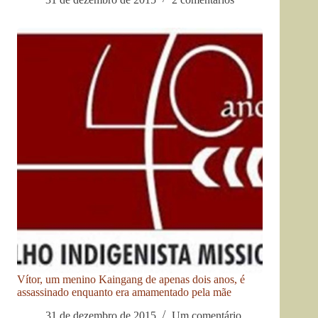
Vítor, um menino Kaingang de apenas dois anos, é
assassinado enquanto era amamentado pela mãe
31 de dezembro de 2015
Um comentário