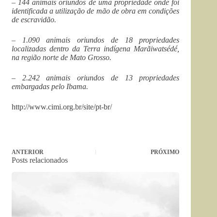
– 144 animais oriundos de uma propriedade onde foi
identificada a utilização de mão de obra em condições
de escravidão.
– 1.090 animais oriundos de 18 propriedades
localizadas dentro da Terra indígena Marãiwatsédé,
na região norte de Mato Grosso.
– 2.242 animais oriundos de 13 propriedades
embargadas pelo Ibama.
http://www.cimi.org.br/site/pt-br/
ANTERIOR
PRÓXIMO
Posts relacionados