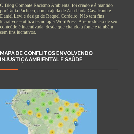
O Blog Combate Racismo Ambiental foi criado e é mantido
por Tania Pacheco, com a ajuda de Ana Paula Cavalcanti e
Daniel Levi e design de Raquel Cordeiro. Não tem fins
lucrativos e utiliza tecnologia WordPress. A reprodução de seu
conteúdo é incentivada, desde que citando a fonte e também
sem fins lucrativos.
MAPA DE CONFLITOS ENVOLVENDO
INJUSTIÇA AMBIENTAL E SAÚDE