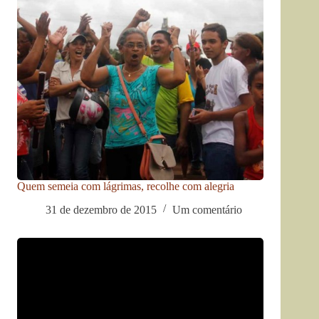
Quem semeia com lágrimas, recolhe com alegria
31 de dezembro de 2015
Um comentário