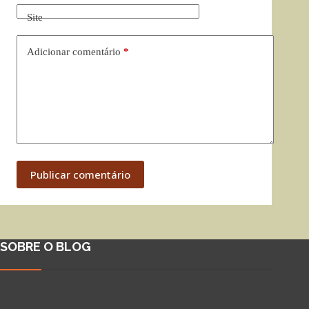
Site
Adicionar comentário
*
Publicar comentário
SOBRE O BLOG