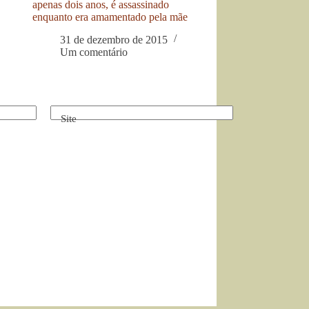
apenas dois anos, é assassinado
enquanto era amamentado pela mãe
31 de dezembro de 2015
Um comentário
Site