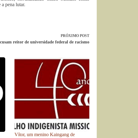
 a pena lutar.
PRÓXIMO
POST
cusam reitor de universidade federal de racismo
Vítor, um menino Kaingang de