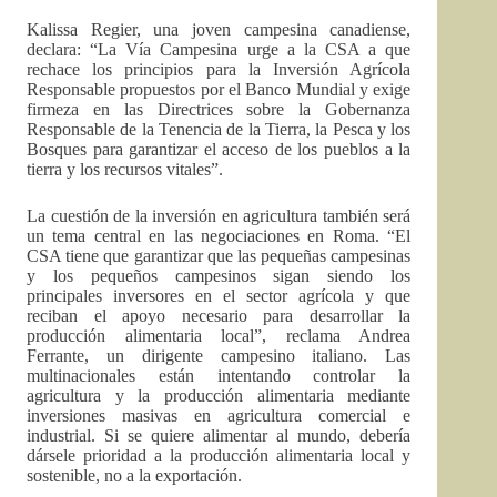
Kalissa Regier, una joven campesina canadiense,
declara: “La Vía Campesina urge a la CSA a que
rechace los principios para la Inversión Agrícola
Responsable propuestos por el Banco Mundial y exige
firmeza en las Directrices sobre la Gobernanza
Responsable de la Tenencia de la Tierra, la Pesca y los
Bosques para garantizar el acceso de los pueblos a la
tierra y los recursos vitales”.
La cuestión de la inversión en agricultura también será
un tema central en las negociaciones en Roma. “El
CSA tiene que garantizar que las pequeñas campesinas
y los pequeños campesinos sigan siendo los
principales inversores en el sector agrícola y que
reciban el apoyo necesario para desarrollar la
producción alimentaria local”, reclama Andrea
Ferrante, un dirigente campesino italiano. Las
multinacionales están intentando controlar la
agricultura y la producción alimentaria mediante
inversiones masivas en agricultura comercial e
industrial. Si se quiere alimentar al mundo, debería
dársele prioridad a la producción alimentaria local y
sostenible, no a la exportación.