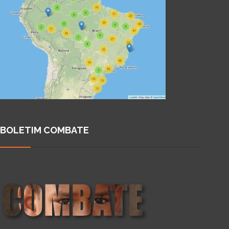
BOLETIM COMBATE