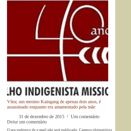
Vítor, um menino Kaingang de apenas dois anos, é
assassinado enquanto era amamentado pela mãe
31 de dezembro de 2015
Um comentário
Deixe um comentário
O seu endereço de e-mail não será publicado.
Campos obrigatórios