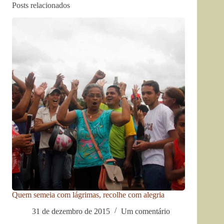
Posts relacionados
Quem semeia com lágrimas, recolhe com alegria
31 de dezembro de 2015
Um comentário