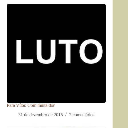
Para Vítor. Com muita dor
31 de dezembro de 2015
2 comentários