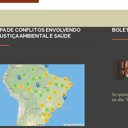
PA DE CONFLITOS ENVOLVENDO
BOLE
JUSTIÇA AMBIENTAL E SAÚDE
Se quiser
na aba 