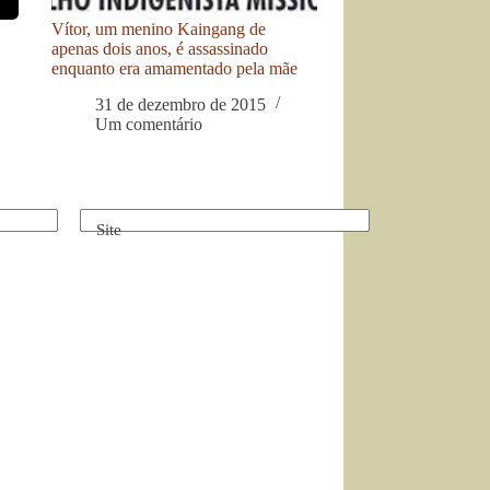
Vítor, um menino Kaingang de
apenas dois anos, é assassinado
enquanto era amamentado pela mãe
31 de dezembro de 2015
Um comentário
Site