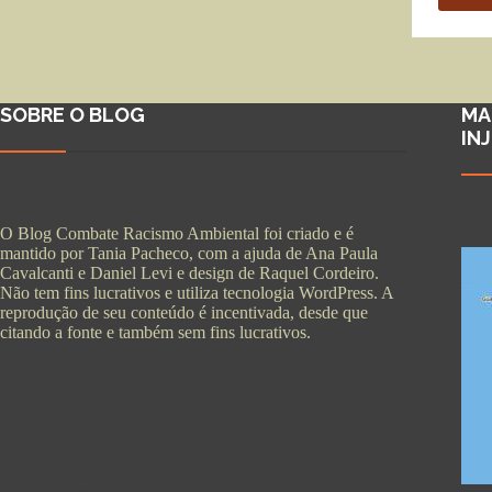
SOBRE O BLOG
MA
IN
O Blog Combate Racismo Ambiental foi criado e é
mantido por Tania Pacheco, com a ajuda de Ana Paula
Cavalcanti e Daniel Levi e design de Raquel Cordeiro.
Não tem fins lucrativos e utiliza tecnologia WordPress. A
reprodução de seu conteúdo é incentivada, desde que
citando a fonte e também sem fins lucrativos.