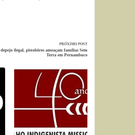
PRÓXIMO
POST
 depejo ilegal, pistoleiros ameaçam famílias Sem
Terra em Pernambuco