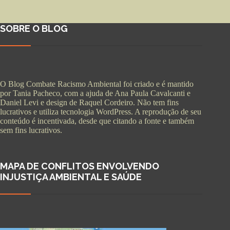
SOBRE O BLOG
O Blog Combate Racismo Ambiental foi criado e é mantido
por Tania Pacheco, com a ajuda de Ana Paula Cavalcanti e
Daniel Levi e design de Raquel Cordeiro. Não tem fins
lucrativos e utiliza tecnologia WordPress. A reprodução de seu
conteúdo é incentivada, desde que citando a fonte e também
sem fins lucrativos.
MAPA DE CONFLITOS ENVOLVENDO
INJUSTIÇA AMBIENTAL E SAÚDE