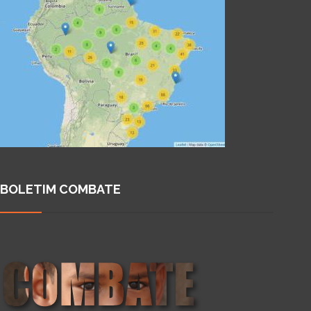
BOLETIM COMBATE