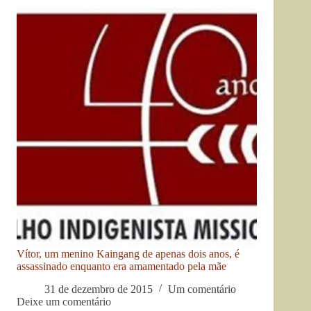
Vítor, um menino Kaingang de apenas dois anos, é
assassinado enquanto era amamentado pela mãe
31 de dezembro de 2015
Um comentário
Deixe um comentário