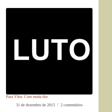
Para Vítor. Com muita dor
31 de dezembro de 2015
2 comentários