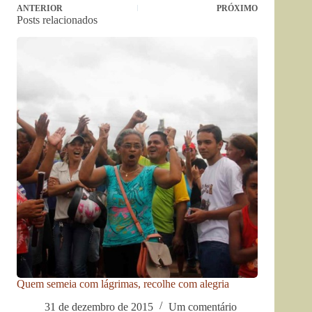
ANTERIOR
PRÓXIMO
Posts relacionados
Quem semeia com lágrimas, recolhe com alegria
31 de dezembro de 2015
Um comentário