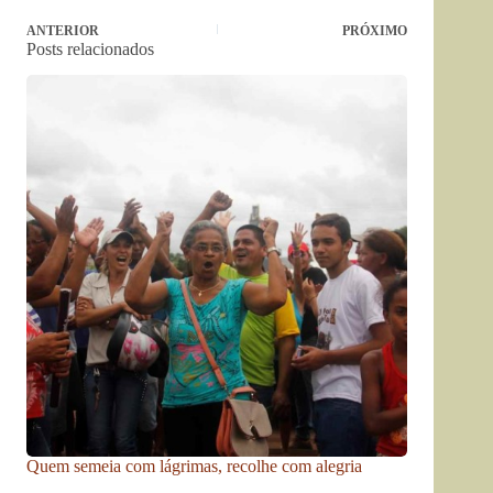
ANTERIOR
PRÓXIMO
Posts relacionados
Quem semeia com lágrimas, recolhe com alegria