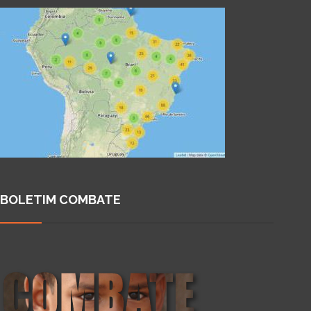
BOLETIM COMBATE