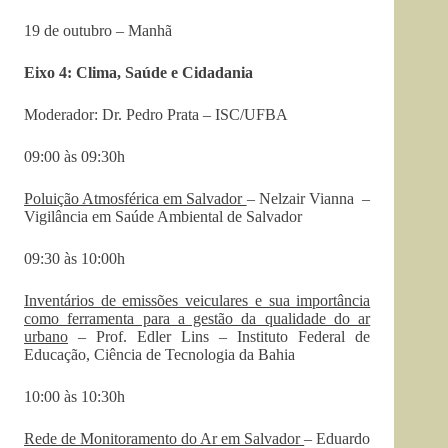
19 de outubro – Manhã
Eixo 4: Clima, Saúde e Cidadania
Moderador: Dr. Pedro Prata – ISC/UFBA
09:00 às 09:30h
Poluição Atmosférica em Salvador
– Nelzair Vianna –
Vigilância em Saúde Ambiental de Salvador
09:30 às 10:00h
Inventários de emissões veiculares e sua importância
como ferramenta para a gestão da qualidade do ar
urbano
– Prof. Edler Lins – Instituto Federal de
Educação, Ciência de Tecnologia da Bahia
10:00 às 10:30h
Rede de Monitoramento do Ar em Salvador
– Eduardo