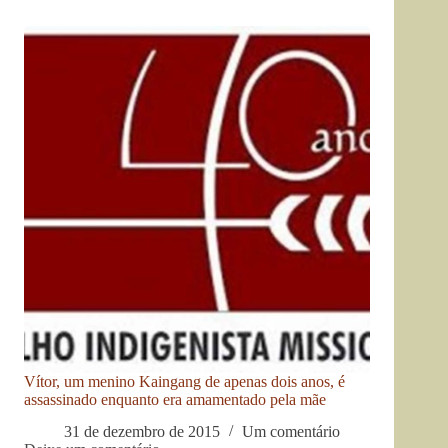
Vítor, um menino Kaingang de apenas dois anos, é
assassinado enquanto era amamentado pela mãe
31 de dezembro de 2015
Um comentário