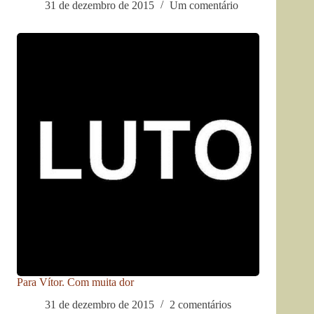
31 de dezembro de 2015
Um comentário
Para Vítor. Com muita dor
31 de dezembro de 2015
2 comentários