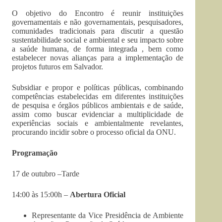
O objetivo do Encontro é reunir instituições
governamentais e não governamentais, pesquisadores,
comunidades tradicionais para discutir a questão
sustentabilidade social e ambiental e seu impacto sobre
a saúde humana, de forma integrada , bem como
estabelecer novas alianças para a implementação de
projetos futuros em Salvador.
Subsidiar e propor e políticas públicas, combinando
competências estabelecidas em diferentes instituições
de pesquisa e órgãos públicos ambientais e de saúde,
assim como buscar evidenciar a multiplicidade de
experiências sociais e ambientalmente revelantes,
procurando incidir sobre o processo oficial da ONU.
Programação
17 de outubro –Tarde
14:00 às 15:00h –
Abertura Oficial
Representante da Vice Presidência de Ambiente