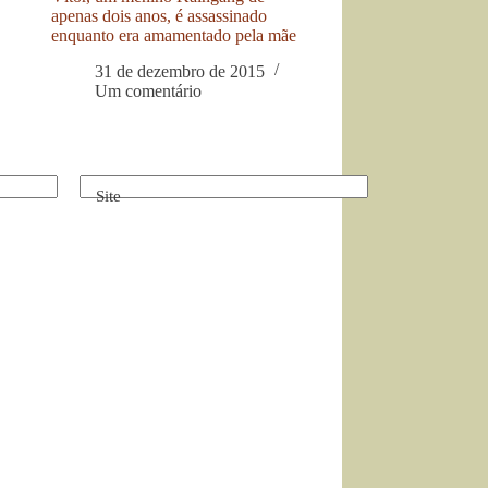
apenas dois anos, é assassinado
enquanto era amamentado pela mãe
31 de dezembro de 2015
Um comentário
Site