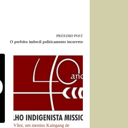
PRÓXIMO
POST
O perfeito imbecil politicamente incorreto
Vítor, um menino Kaingang de