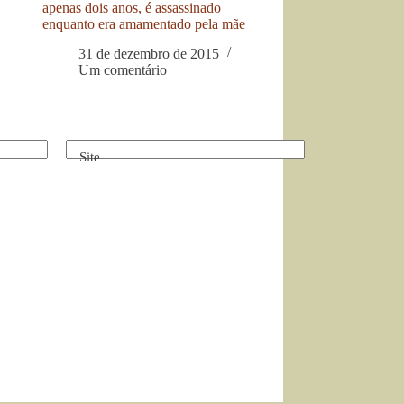
apenas dois anos, é assassinado
enquanto era amamentado pela mãe
31 de dezembro de 2015
Um comentário
Site