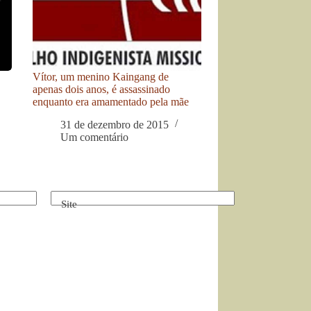
Vítor, um menino Kaingang de
apenas dois anos, é assassinado
enquanto era amamentado pela mãe
31 de dezembro de 2015
Um comentário
Site