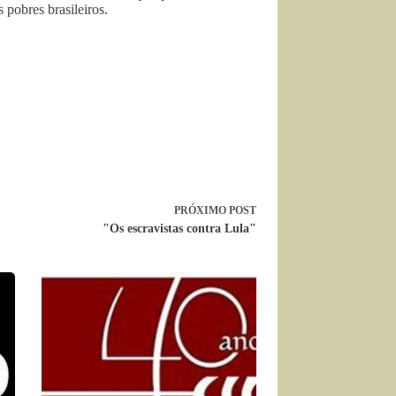
pobres brasileiros.
PRÓXIMO
POST
"Os escravistas contra Lula"