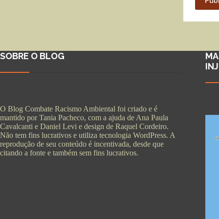
SOBRE O BLOG
MA
IN
O Blog Combate Racismo Ambiental foi criado e é
mantido por Tania Pacheco, com a ajuda de Ana Paula
Cavalcanti e Daniel Levi e design de Raquel Cordeiro.
Não tem fins lucrativos e utiliza tecnologia WordPress. A
reprodução de seu conteúdo é incentivada, desde que
citando a fonte e também sem fins lucrativos.