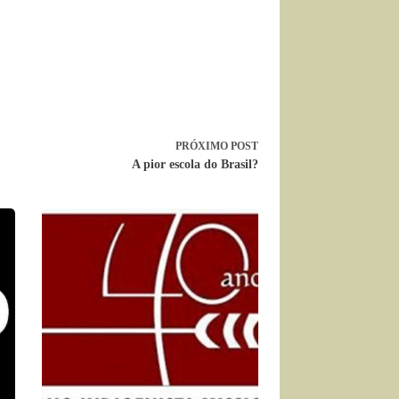
PRÓXIMO
POST
A pior escola do Brasil?