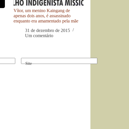
Vítor, um menino Kaingang de
apenas dois anos, é assassinado
enquanto era amamentado pela mãe
31 de dezembro de 2015
Um comentário
Site