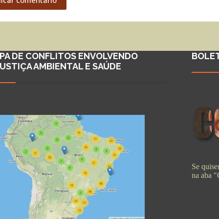
PA DE CONFLITOS ENVOLVENDO
BOLE
JUSTIÇA AMBIENTAL E SAÚDE
Se quiser
na aba 