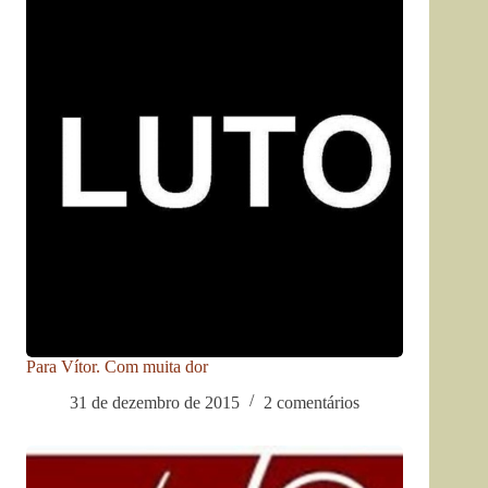
Para Vítor. Com muita dor
31 de dezembro de 2015
2 comentários