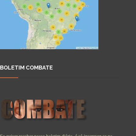
BOLETIM COMBATE