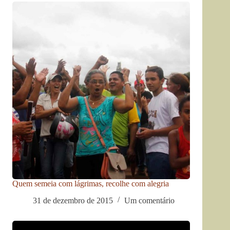
Quem semeia com lágrimas, recolhe com alegria
31 de dezembro de 2015
Um comentário