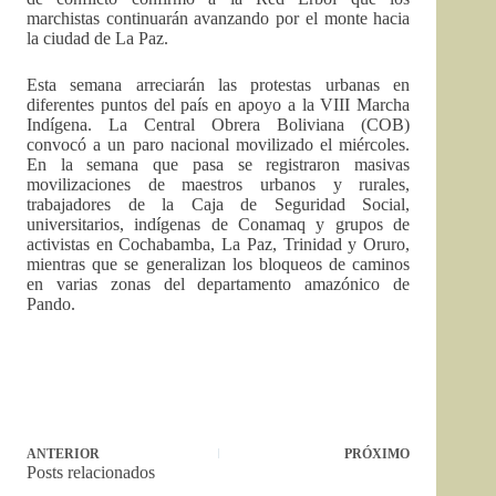
marchistas continuarán avanzando por el monte hacia
la ciudad de La Paz.
Esta semana arreciarán las protestas urbanas en
diferentes puntos del país en apoyo a la VIII Marcha
Indígena. La Central Obrera Boliviana (COB)
convocó a un paro nacional movilizado el miércoles.
En la semana que pasa se registraron masivas
movilizaciones de maestros urbanos y rurales,
trabajadores de la Caja de Seguridad Social,
universitarios, indígenas de Conamaq y grupos de
activistas en Cochabamba, La Paz, Trinidad y Oruro,
mientras que se generalizan los bloqueos de caminos
en varias zonas del departamento amazónico de
Pando.
ANTERIOR
PRÓXIMO
Posts relacionados