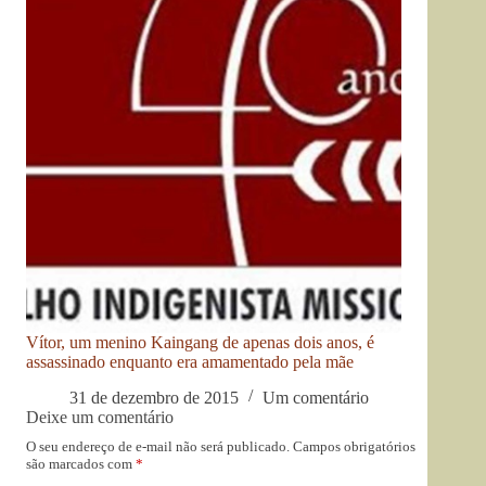
Vítor, um menino Kaingang de apenas dois anos, é
assassinado enquanto era amamentado pela mãe
31 de dezembro de 2015
Um comentário
Deixe um comentário
O seu endereço de e-mail não será publicado.
Campos obrigatórios
são marcados com
*