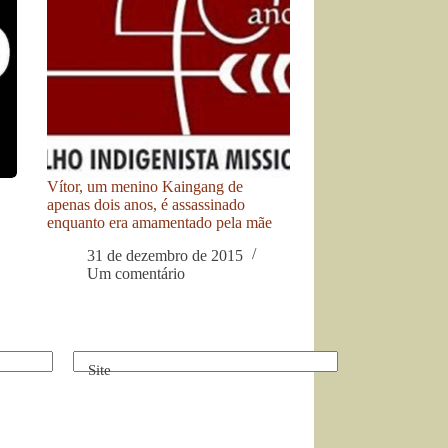
Vítor, um menino Kaingang de
apenas dois anos, é assassinado
enquanto era amamentado pela mãe
31 de dezembro de 2015
Um comentário
Site