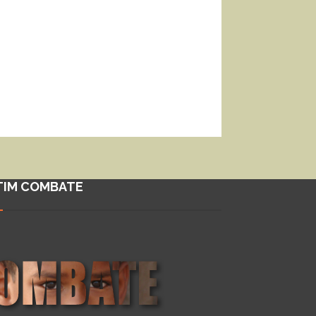
TIM COMBATE