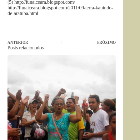
(5) http://funaiceara.blogspot.com/
http://funaiceara.blogspot.com/2011/09/terra-kaninde-
de-aratuba.html
ANTERIOR
PRÓXIMO
Posts relacionados