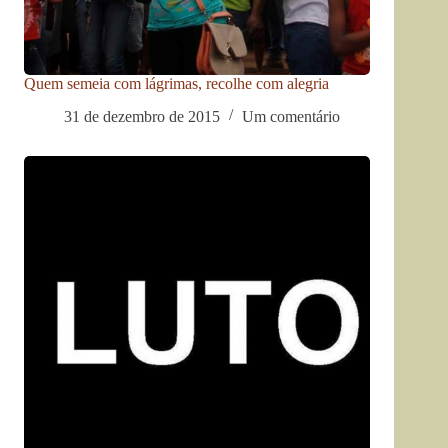
Quem semeia com lágrimas, recolhe com alegria
31 de dezembro de 2015
Um comentário