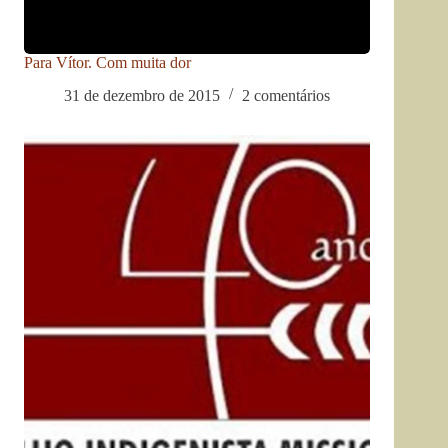
Para Vítor. Com muita dor
31 de dezembro de 2015
2 comentários