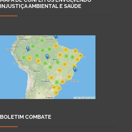
INJUSTIÇA AMBIENTAL E SAÚDE
BOLETIM COMBATE