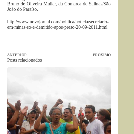
Bruno de Oliveira Muller, da Comarca de Salinas/São
João do Paraíso.
http://www.novojornal.com/politica/noticia/secretario-
em-minas-so-e-demitido-apos-preso-20-09-2011.html
ANTERIOR
PRÓXIMO
Posts relacionados