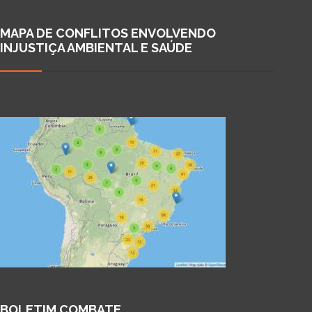
MAPA DE CONFLITOS ENVOLVENDO
INJUSTIÇA AMBIENTAL E SAÚDE
BOLETIM COMBATE