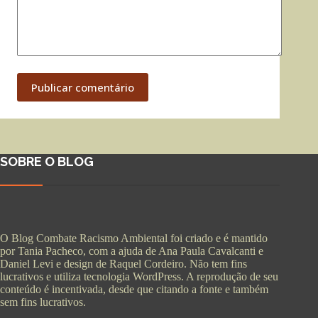
Publicar comentário
SOBRE O BLOG
O Blog Combate Racismo Ambiental foi criado e é mantido
por Tania Pacheco, com a ajuda de Ana Paula Cavalcanti e
Daniel Levi e design de Raquel Cordeiro. Não tem fins
lucrativos e utiliza tecnologia WordPress. A reprodução de seu
conteúdo é incentivada, desde que citando a fonte e também
sem fins lucrativos.