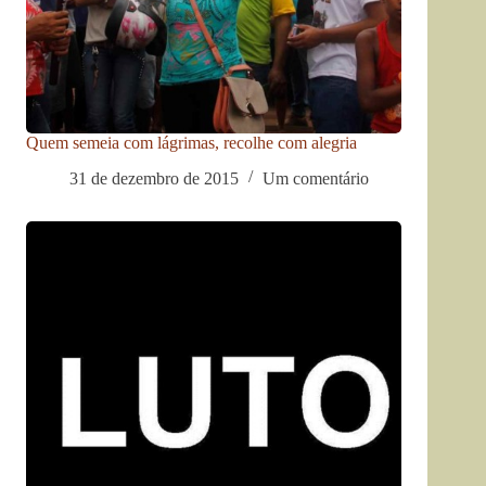
Quem semeia com lágrimas, recolhe com alegria
31 de dezembro de 2015
Um comentário