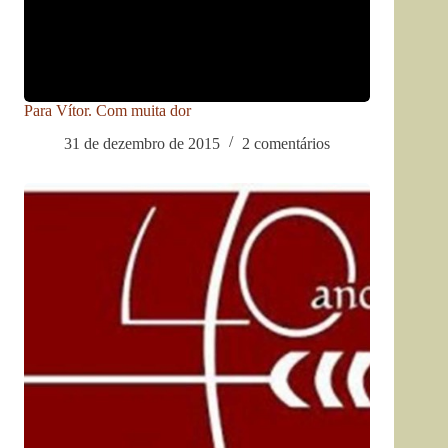
Para Vítor. Com muita dor
31 de dezembro de 2015
2 comentários