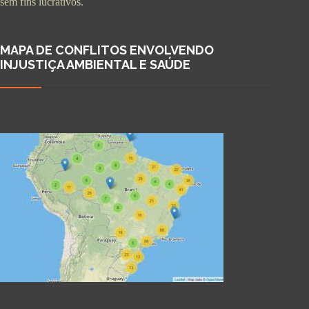
sem fins lucrativos.
MAPA DE CONFLITOS ENVOLVENDO
INJUSTIÇA AMBIENTAL E SAÚDE