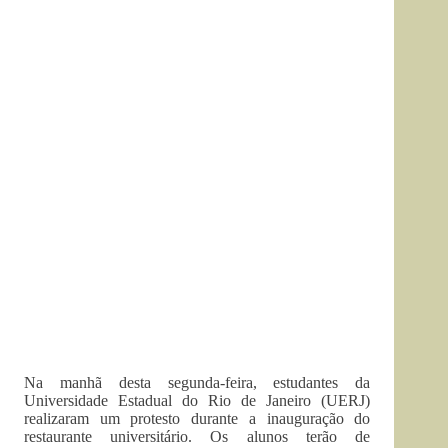
Na manhã desta segunda-feira, estudantes da
Universidade Estadual do Rio de Janeiro (UERJ)
realizaram um protesto durante a inauguração do
restaurante universitário. Os alunos terão de