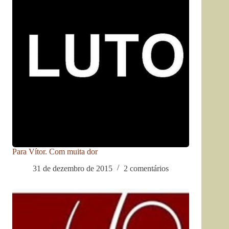
Para Vítor. Com muita dor
31 de dezembro de 2015
2 comentários