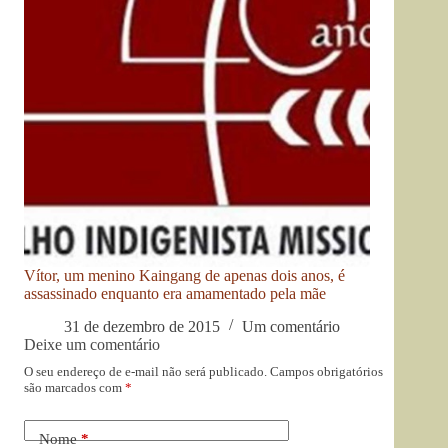
Vítor, um menino Kaingang de apenas dois anos, é
assassinado enquanto era amamentado pela mãe
31 de dezembro de 2015
Um comentário
Deixe um comentário
O seu endereço de e-mail não será publicado.
Campos obrigatórios
são marcados com
*
Nome
*