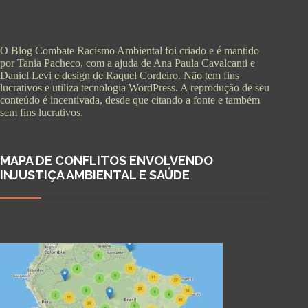
O Blog Combate Racismo Ambiental foi criado e é mantido
por Tania Pacheco, com a ajuda de Ana Paula Cavalcanti e
Daniel Levi e design de Raquel Cordeiro. Não tem fins
lucrativos e utiliza tecnologia WordPress. A reprodução de seu
conteúdo é incentivada, desde que citando a fonte e também
sem fins lucrativos.
MAPA DE CONFLITOS ENVOLVENDO
INJUSTIÇA AMBIENTAL E SAÚDE