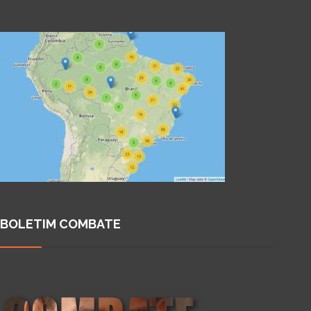
BOLETIM COMBATE