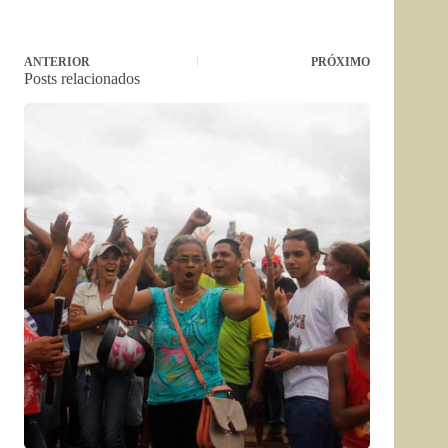
ANTERIOR
PRÓXIMO
Posts relacionados