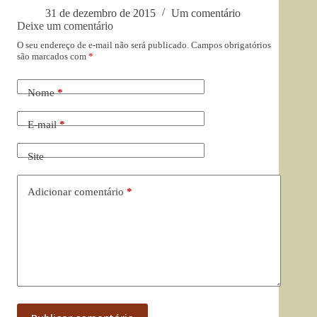
31 de dezembro de 2015
Um comentário
Deixe um comentário
O seu endereço de e-mail não será publicado.
Campos obrigatórios
são marcados com
*
Nome
*
E-mail
*
Site
Adicionar comentário
*