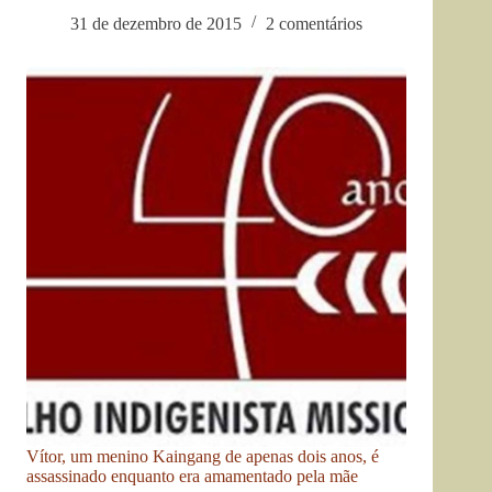
31 de dezembro de 2015
2 comentários
Vítor, um menino Kaingang de apenas dois anos, é
assassinado enquanto era amamentado pela mãe