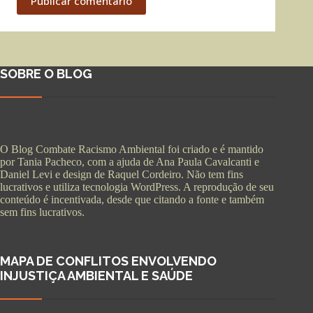
Publicar comentário
SOBRE O BLOG
O Blog Combate Racismo Ambiental foi criado e é mantido
por Tania Pacheco, com a ajuda de Ana Paula Cavalcanti e
Daniel Levi e design de Raquel Cordeiro. Não tem fins
lucrativos e utiliza tecnologia WordPress. A reprodução de seu
conteúdo é incentivada, desde que citando a fonte e também
sem fins lucrativos.
MAPA DE CONFLITOS ENVOLVENDO
INJUSTIÇA AMBIENTAL E SAÚDE