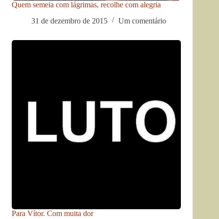
Quem semeia com lágrimas, recolhe com alegria
31 de dezembro de 2015
Um comentário
Para Vítor. Com muita dor