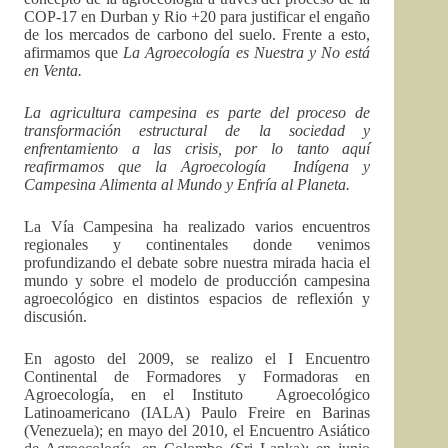
COP-17 en Durban y Rio +20 para justificar el engaño
de los mercados de carbono del suelo. Frente a esto,
afirmamos que
La Agroecología es Nuestra y No está
en Venta.
La agricultura campesina es parte del proceso de
transformación estructural de la sociedad y
enfrentamiento a las crisis, por lo tanto aquí
reafirmamos que la Agroecología Indígena y
Campesina Alimenta al Mundo y Enfría al Planeta.
La Vía Campesina ha realizado varios encuentros
regionales y continentales donde venimos
profundizando el debate sobre nuestra mirada hacia el
mundo y sobre el modelo de producción campesina
agroecológico en distintos espacios de reflexión y
discusión.
En agosto del 2009, se realizo el I Encuentro
Continental de Formadores y Formadoras en
Agroecología, en el Instituto Agroecológico
Latinoamericano (IALA) Paulo Freire en Barinas
(Venezuela); en mayo del 2010, el Encuentro Asiático