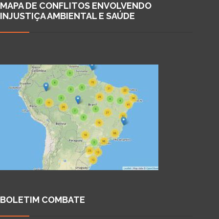
MAPA DE CONFLITOS ENVOLVENDO
INJUSTIÇA AMBIENTAL E SAÚDE
BOLETIM COMBATE