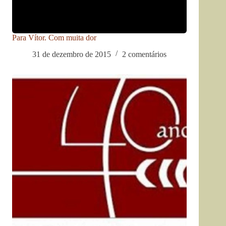
Para Vítor. Com muita dor
31 de dezembro de 2015
2 comentários