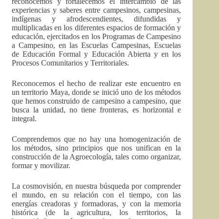
reconocemos y fortalecemos el intercambio de las
experiencias y saberes entre campesinos, campesinas,
indígenas y afrodescendientes, difundidas y
multiplicadas en los diferentes espacios de formación y
educación, ejercitados en los Programas de Campesino
a Campesino, en las Escuelas Campesinas, Escuelas
de Educación Formal y Educación Abierta y en los
Procesos Comunitarios y Territoriales.
Reconocemos el hecho de realizar este encuentro en
un territorio Maya, donde se inició uno de los métodos
que hemos construido de campesino a campesino, que
busca la unidad, no tiene fronteras, es horizontal e
integral.
Comprendemos que no hay una homogenización de
los métodos, sino principios que nos unifican en la
construcción de la Agroecología, tales como organizar,
formar y movilizar.
La cosmovisión, en nuestra búsqueda por comprender
el mundo, en su relación con el tiempo, con las
energías creadoras y formadoras, y con la memoria
histórica (de la agricultura, los territorios, la