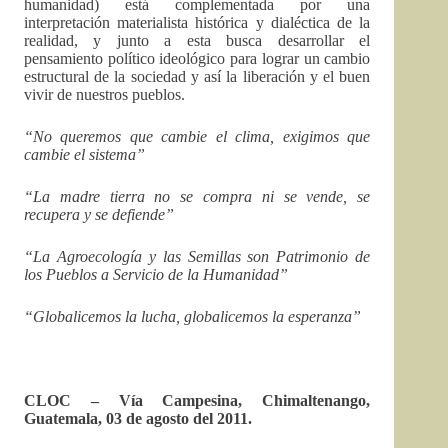
humanidad) está complementada por una
interpretación materialista histórica y dialéctica de la
realidad, y junto a esta busca desarrollar el
pensamiento político ideológico para lograr un cambio
estructural de la sociedad y así la liberación y el buen
vivir de nuestros pueblos.
“No queremos que cambie el clima, exigimos que
cambie el sistema”
“La madre tierra no se compra ni se vende, se
recupera y se defiende”
“La Agroecología y las Semillas son Patrimonio de
los Pueblos a Servicio de la Humanidad”
“Globalicemos la lucha, globalicemos la esperanza”
CLOC – Vía Campesina, Chimaltenango,
Guatemala, 03 de agosto del 2011.