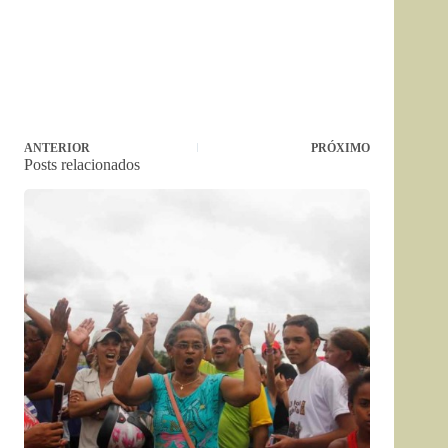
ANTERIOR
PRÓXIMO
Posts relacionados