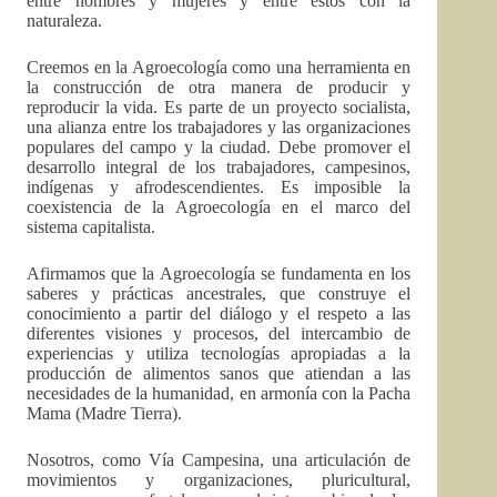
entre hombres y mujeres y entre estos con la
naturaleza.
Creemos en la Agroecología como una herramienta en
la construcción de otra manera de producir y
reproducir la vida. Es parte de un proyecto socialista,
una alianza entre los trabajadores y las organizaciones
populares del campo y la ciudad. Debe promover el
desarrollo integral de los trabajadores, campesinos,
indígenas y afrodescendientes. Es imposible la
coexistencia de la Agroecología en el marco del
sistema capitalista.
Afirmamos que la Agroecología se fundamenta en los
saberes y prácticas ancestrales, que construye el
conocimiento a partir del diálogo y el respeto a las
diferentes visiones y procesos, del intercambio de
experiencias y utiliza tecnologías apropiadas a la
producción de alimentos sanos que atiendan a las
necesidades de la humanidad, en armonía con la Pacha
Mama (Madre Tierra).
Nosotros, como Vía Campesina, una articulación de
movimientos y organizaciones, pluricultural,