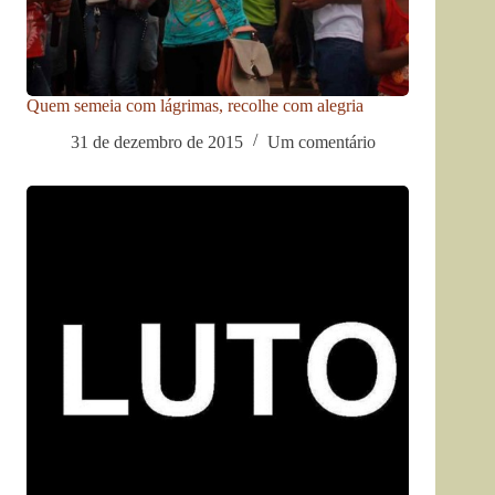
Quem semeia com lágrimas, recolhe com alegria
31 de dezembro de 2015
Um comentário