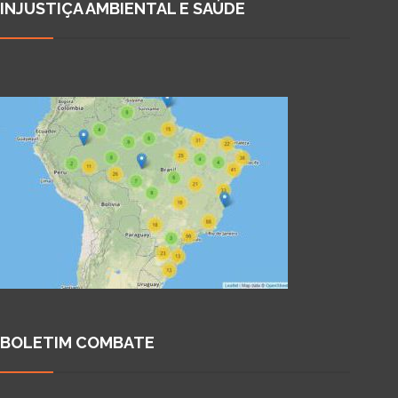
INJUSTIÇA AMBIENTAL E SAÚDE
BOLETIM COMBATE