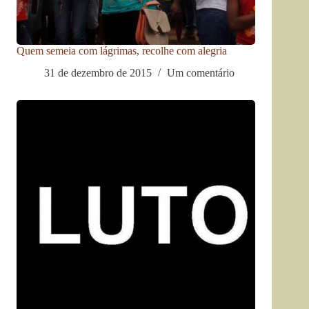
Quem semeia com lágrimas, recolhe com alegria
31 de dezembro de 2015
Um comentário