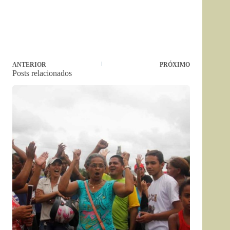
ANTERIOR
PRÓXIMO
Posts relacionados