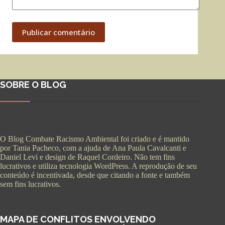
Publicar comentário
SOBRE O BLOG
O Blog Combate Racismo Ambiental foi criado e é mantido
por Tania Pacheco, com a ajuda de Ana Paula Cavalcanti e
Daniel Levi e design de Raquel Cordeiro. Não tem fins
lucrativos e utiliza tecnologia WordPress. A reprodução de seu
conteúdo é incentivada, desde que citando a fonte e também
sem fins lucrativos.
MAPA DE CONFLITOS ENVOLVENDO