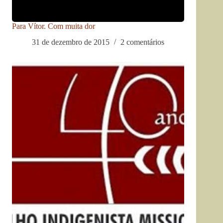
Para Vítor. Com muita dor
31 de dezembro de 2015
2 comentários