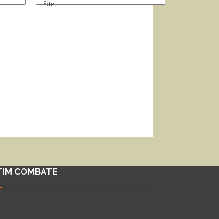
Site
TIM COMBATE