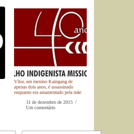
Vítor, um menino Kaingang de
apenas dois anos, é assassinado
enquanto era amamentado pela mãe
31 de dezembro de 2015
Um comentário