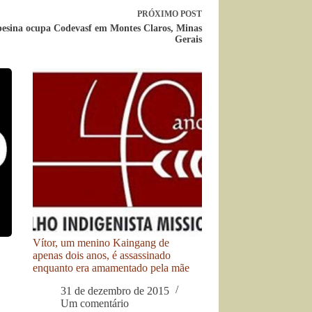
PRÓXIMO
POST
esina ocupa Codevasf em Montes Claros, Minas
Gerais
Vítor, um menino Kaingang de
apenas dois anos, é assassinado
enquanto era amamentado pela mãe
31 de dezembro de 2015
Um comentário